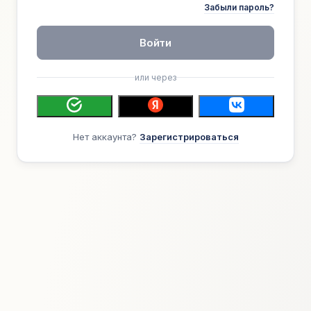
Забыли пароль?
Войти
или через
Нет аккаунта?
Зарегистрироваться