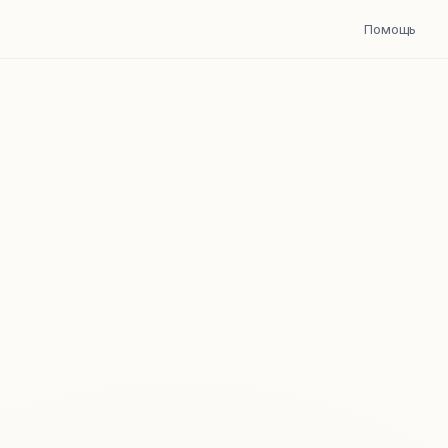
Помощь