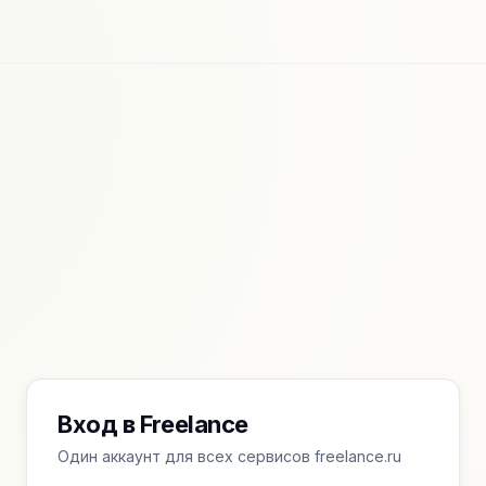
Вход в Freelance
Один аккаунт для всех сервисов freelance.ru