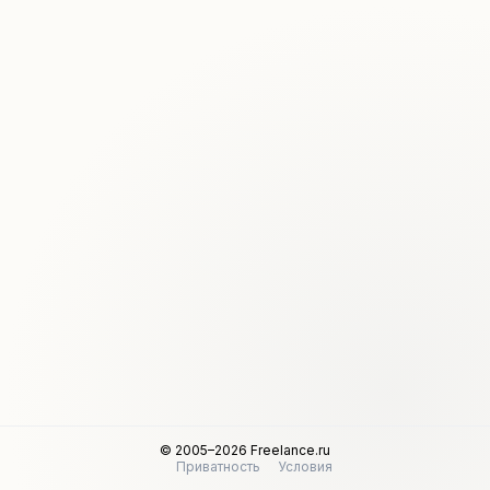
© 2005–2026 Freelance.ru
Приватность
Условия