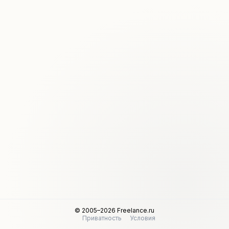
© 2005–2026 Freelance.ru
Приватность
Условия