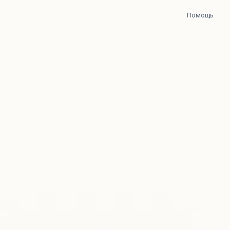
Помощь