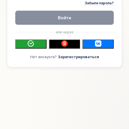
Забыли пароль?
Войти
или через
Нет аккаунта?
Зарегистрироваться