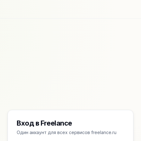
Вход в Freelance
Один аккаунт для всех сервисов freelance.ru