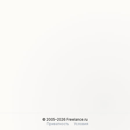
© 2005–2026 Freelance.ru
Приватность
Условия