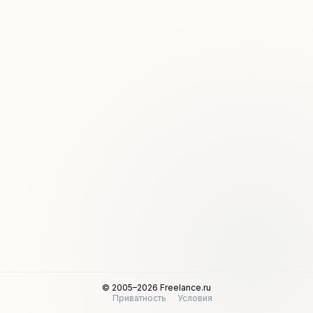
© 2005–2026 Freelance.ru
Приватность
Условия