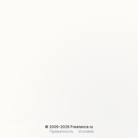
© 2005–2026 Freelance.ru
Приватность
Условия