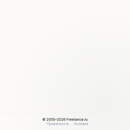
© 2005–2026 Freelance.ru
Приватность
Условия