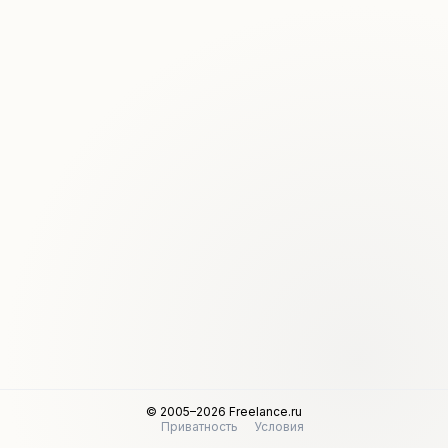
© 2005–2026 Freelance.ru
Приватность
Условия