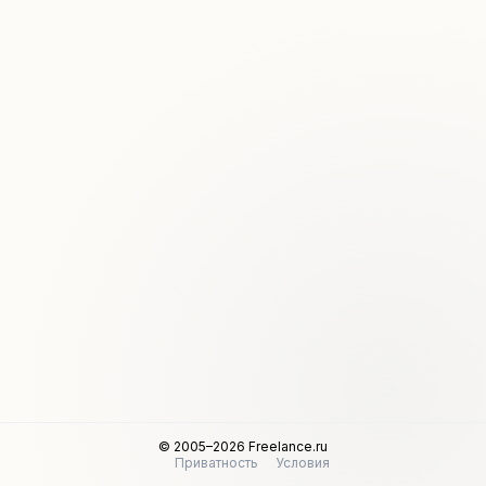
© 2005–2026 Freelance.ru
Приватность
Условия