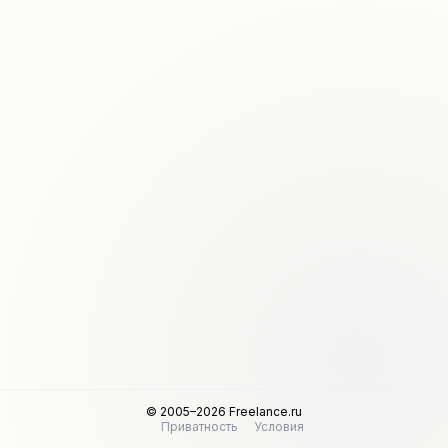
© 2005–2026 Freelance.ru
Приватность
Условия