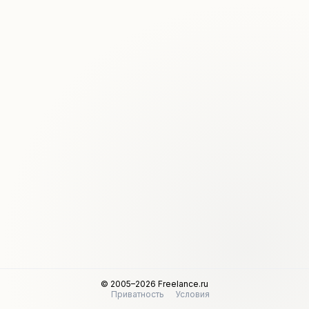
© 2005–2026 Freelance.ru
Приватность
Условия