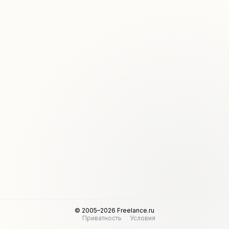
© 2005–2026 Freelance.ru
Приватность
Условия