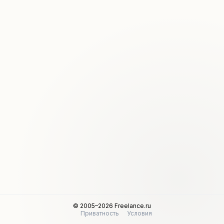
© 2005–2026 Freelance.ru
Приватность
Условия