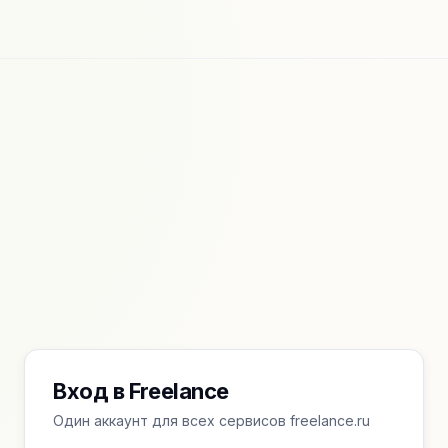
Вход в Freelance
Один аккаунт для всех сервисов freelance.ru