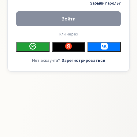
Забыли пароль?
Войти
или через
Нет аккаунта?
Зарегистрироваться