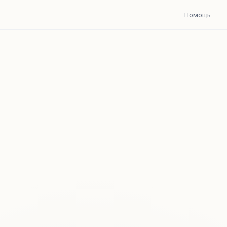
Помощь