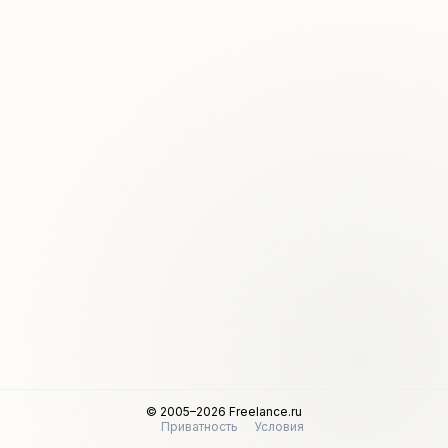
© 2005–2026 Freelance.ru
Приватность
Условия