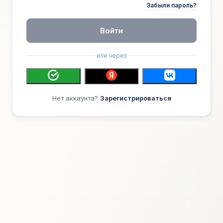
Забыли пароль?
Войти
или через
Нет аккаунта?
Зарегистрироваться