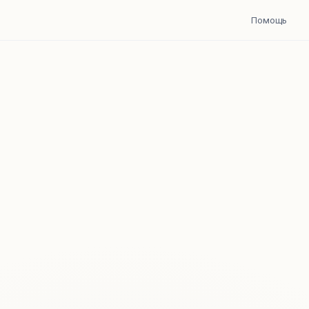
Помощь