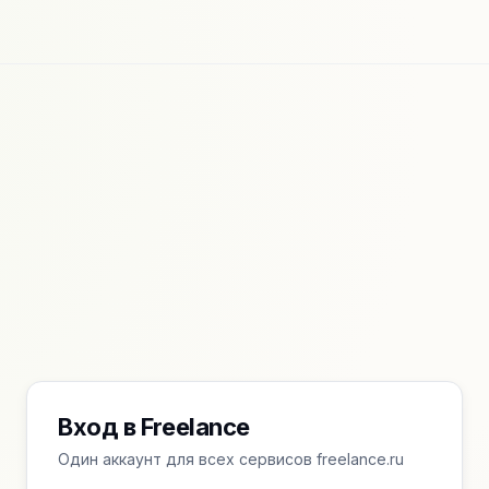
Вход в Freelance
Один аккаунт для всех сервисов freelance.ru