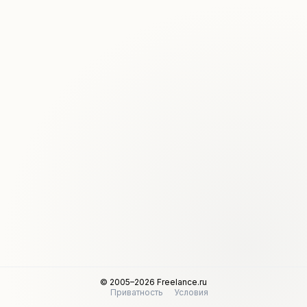
© 2005–2026 Freelance.ru
Приватность
Условия