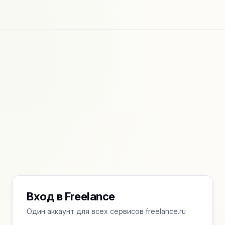
Вход в Freelance
Один аккаунт для всех сервисов freelance.ru