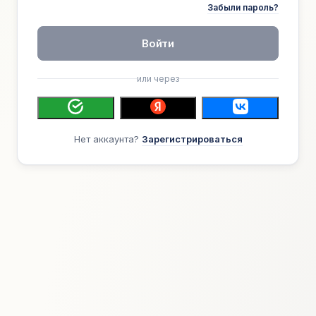
Забыли пароль?
Войти
или через
Нет аккаунта?
Зарегистрироваться