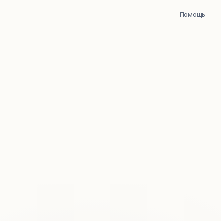
Помощь