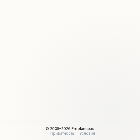
© 2005–2026 Freelance.ru
Приватность
Условия