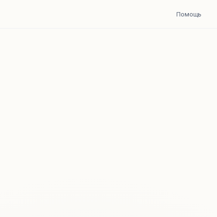
Помощь