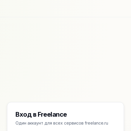
Вход в Freelance
Один аккаунт для всех сервисов freelance.ru