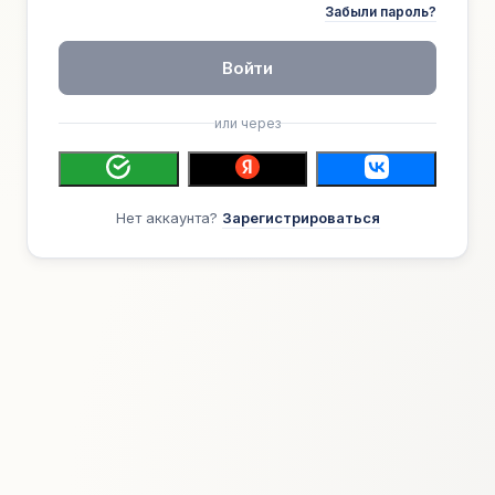
Забыли пароль?
Войти
или через
Нет аккаунта?
Зарегистрироваться