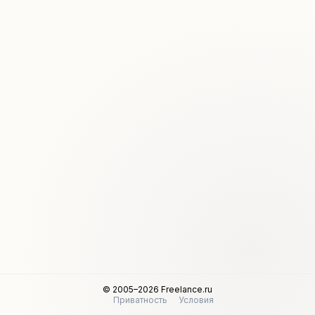
© 2005–2026 Freelance.ru
Приватность
Условия