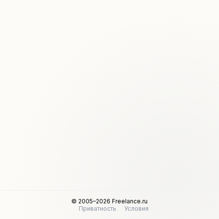
© 2005–2026 Freelance.ru
Приватность
Условия