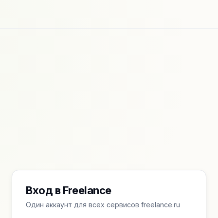
Вход в Freelance
Один аккаунт для всех сервисов freelance.ru