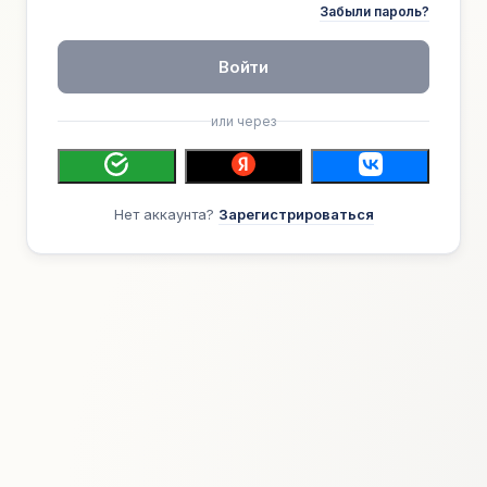
Забыли пароль?
Войти
или через
Нет аккаунта?
Зарегистрироваться