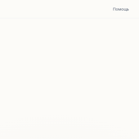
Помощь