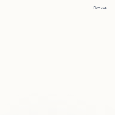
Помощь