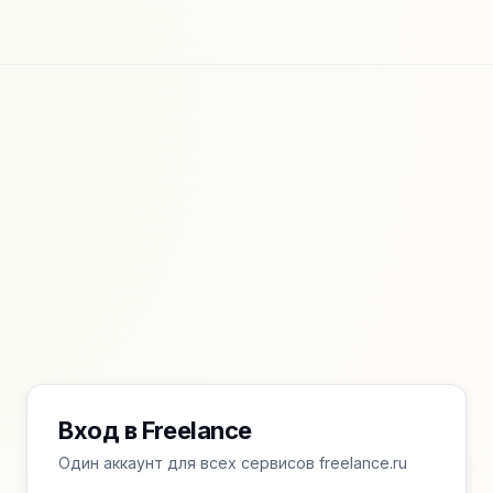
Вход в Freelance
Один аккаунт для всех сервисов freelance.ru