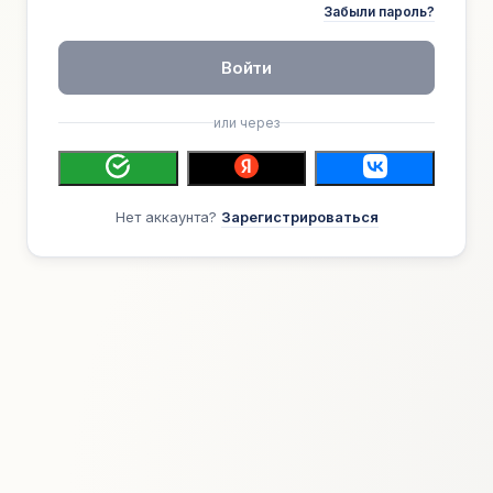
Забыли пароль?
Войти
или через
Нет аккаунта?
Зарегистрироваться