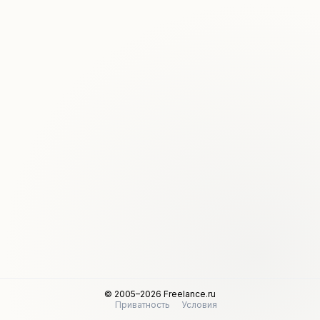
© 2005–2026 Freelance.ru
Приватность
Условия