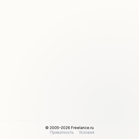
© 2005–2026 Freelance.ru
Приватность
Условия