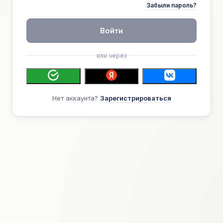
Забыли пароль?
Войти
или через
Нет аккаунта?
Зарегистрироваться