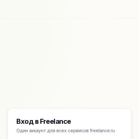
Вход в Freelance
Один аккаунт для всех сервисов freelance.ru