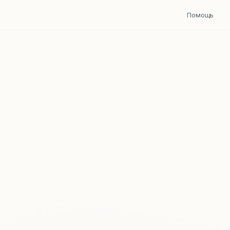
Помощь