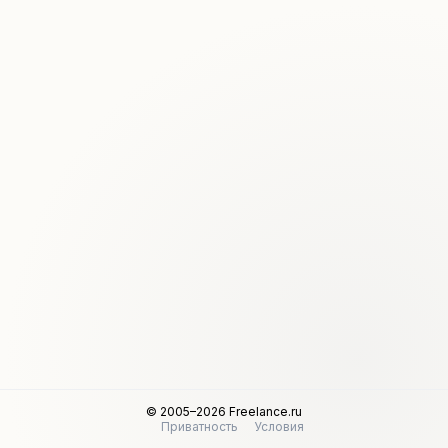
© 2005–2026 Freelance.ru
Приватность
Условия