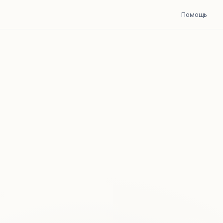
Помощь