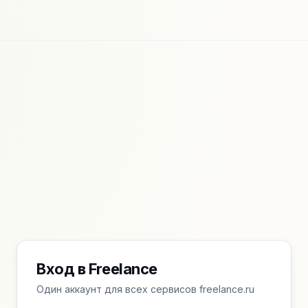
Вход в Freelance
Один аккаунт для всех сервисов freelance.ru