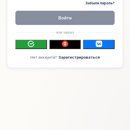
Забыли пароль?
Войти
или через
Нет аккаунта?
Зарегистрироваться