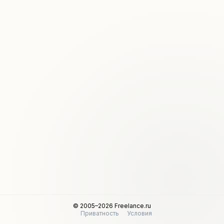
© 2005–2026 Freelance.ru
Приватность
Условия