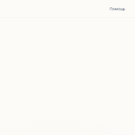
Помощь