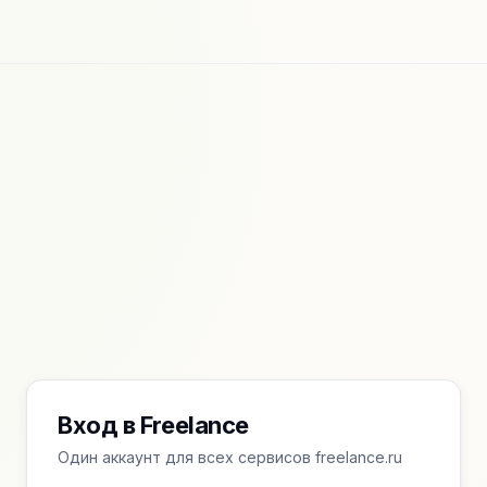
Вход в Freelance
Один аккаунт для всех сервисов freelance.ru