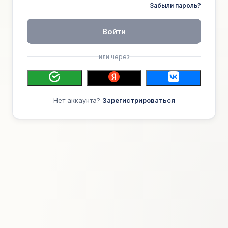
Забыли пароль?
Войти
или через
Нет аккаунта?
Зарегистрироваться