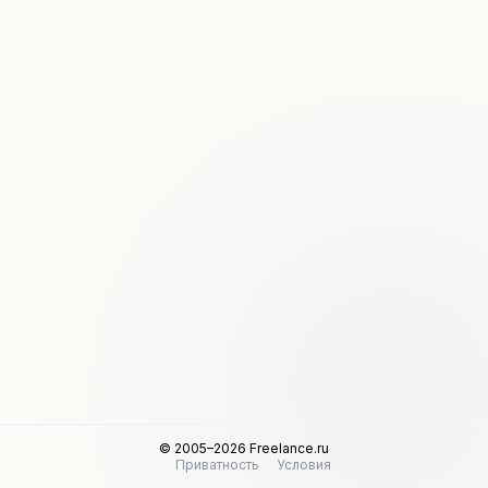
© 2005–2026 Freelance.ru
Приватность
Условия