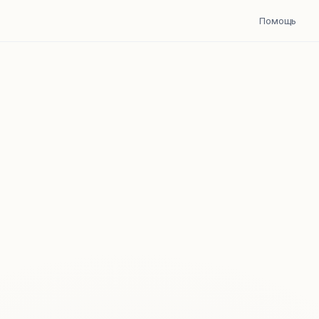
Помощь