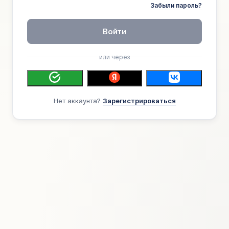
Забыли пароль?
Войти
или через
Нет аккаунта?
Зарегистрироваться