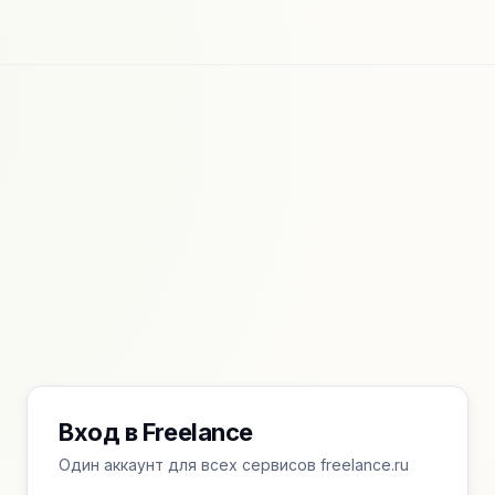
Вход в Freelance
Один аккаунт для всех сервисов freelance.ru