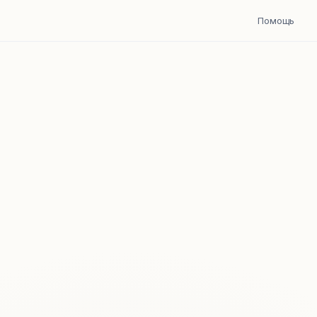
Помощь