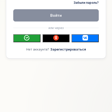
Забыли пароль?
Войти
или через
Нет аккаунта?
Зарегистрироваться