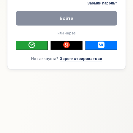
Забыли пароль?
Войти
или через
Нет аккаунта?
Зарегистрироваться