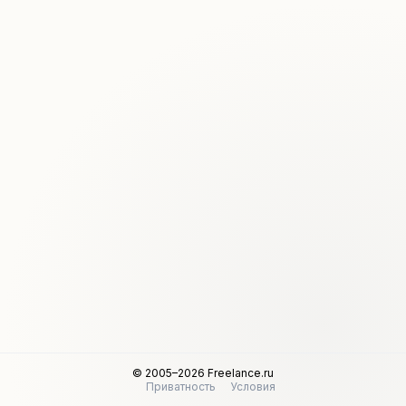
© 2005–2026 Freelance.ru
Приватность
Условия