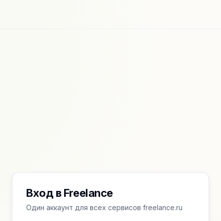
Вход в Freelance
Один аккаунт для всех сервисов freelance.ru