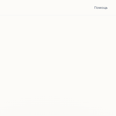
Помощь