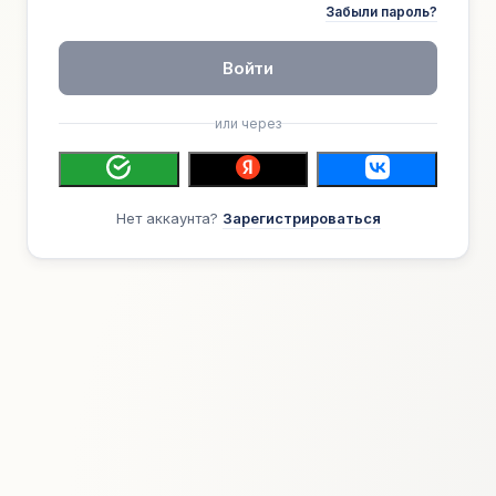
Забыли пароль?
Войти
или через
Нет аккаунта?
Зарегистрироваться