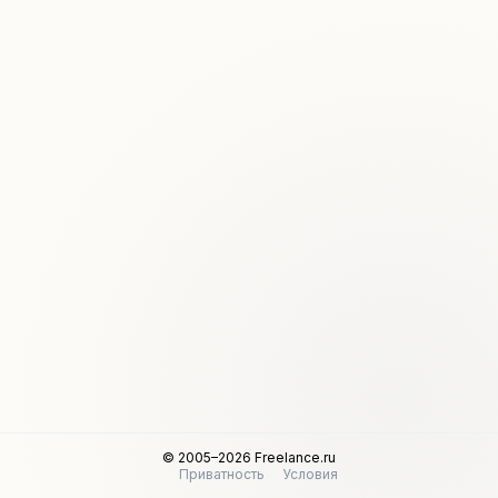
© 2005–2026 Freelance.ru
Приватность
Условия