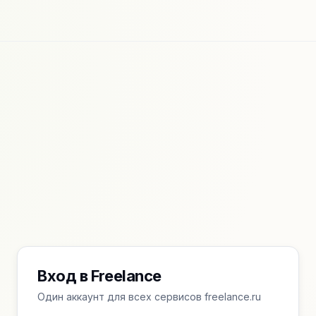
Вход в Freelance
Один аккаунт для всех сервисов freelance.ru