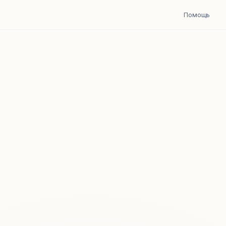
Помощь