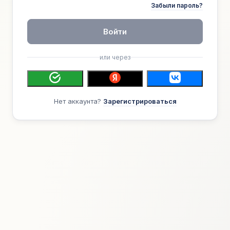
Забыли пароль?
Войти
или через
Нет аккаунта?
Зарегистрироваться