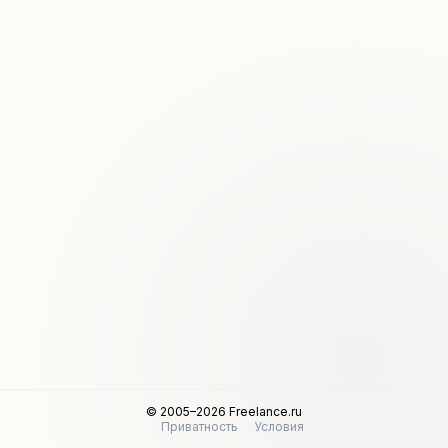
© 2005–2026 Freelance.ru
Приватность
Условия