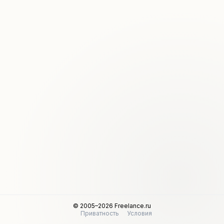
© 2005–2026 Freelance.ru
Приватность
Условия