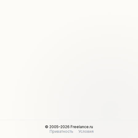
© 2005–2026 Freelance.ru
Приватность
Условия