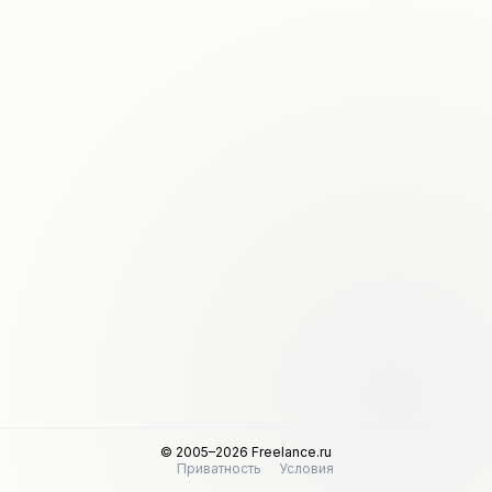
© 2005–2026 Freelance.ru
Приватность
Условия