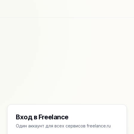
Вход в Freelance
Один аккаунт для всех сервисов freelance.ru