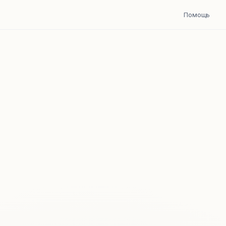
Помощь