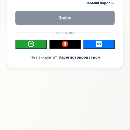
Забыли пароль?
Войти
или через
Нет аккаунта?
Зарегистрироваться