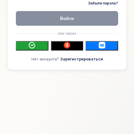
Забыли пароль?
Войти
или через
Нет аккаунта?
Зарегистрироваться