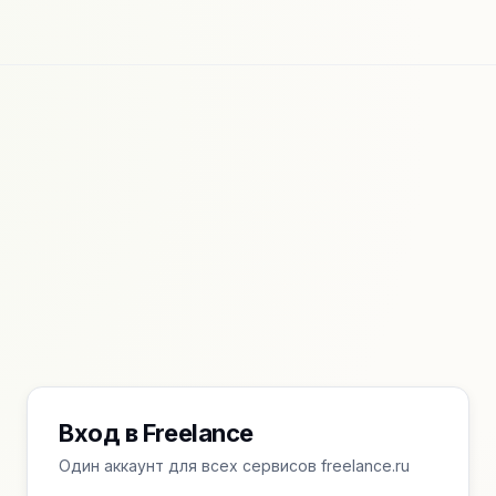
Вход в Freelance
Один аккаунт для всех сервисов freelance.ru