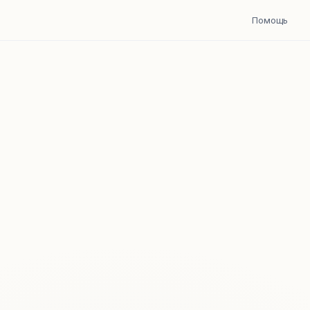
Помощь