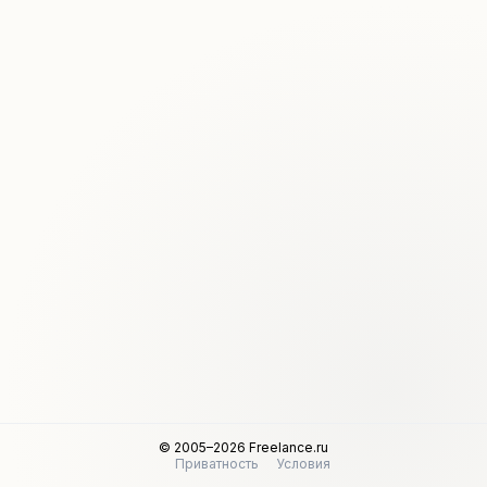
© 2005–2026 Freelance.ru
Приватность
Условия