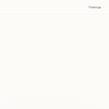
Помощь