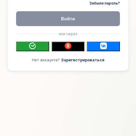
Забыли пароль?
Войти
или через
Нет аккаунта?
Зарегистрироваться