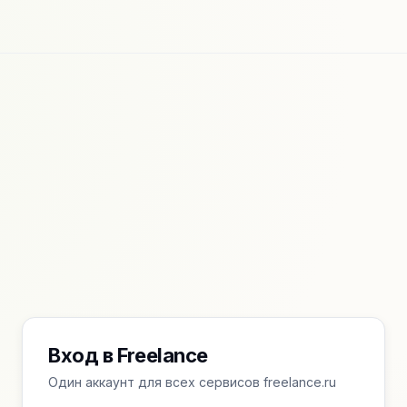
Вход в Freelance
Один аккаунт для всех сервисов freelance.ru