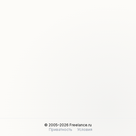
© 2005–2026 Freelance.ru
Приватность
Условия