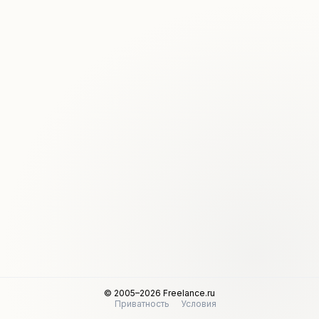
© 2005–2026 Freelance.ru
Приватность
Условия